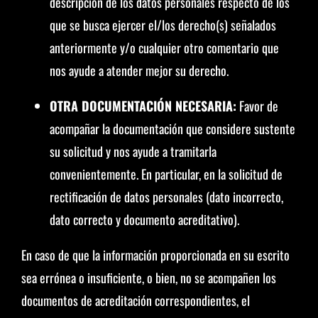
descripción de los datos personales respecto de los
que se busca ejercer el/los derecho(s) señalados
anteriormente y/o cualquier otro comentario que
nos ayude a atender mejor su derecho.
OTRA DOCUMENTACIÓN NECESARIA:
Favor de
acompañar la documentación que considere sustente
su solicitud y nos ayude a tramitarla
convenientemente. En particular, en la solicitud de
rectificación de datos personales (dato incorrecto,
dato correcto y documento acreditativo).
En caso de que la información proporcionada en su escrito
sea errónea o insuficiente, o bien, no se acompañen los
documentos de acreditación correspondientes, el