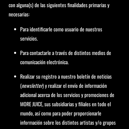
con alguna(s) de las siguientes finalidades primarias y
necesarias:
Para identificarle como usuario de nuestros
servicios.
Para contactarle a través de distintos medios de
comunicación electrónica.
Realizar su registro a nuestro boletín de noticias
(
newsletter
) y realizar el envío de información
adicional acerca de los servicios y promociones de
MORE JUICE, sus subsidiarias y filiales en todo el
mundo, así como para poder proporcionarle
información sobre los distintos artistas y/o grupos