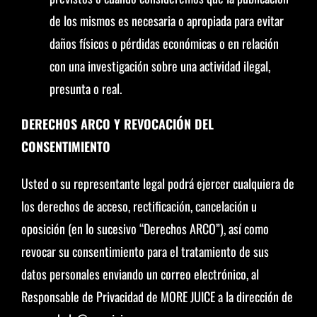
de los mismos es necesaria o apropiada para evitar
daños físicos o pérdidas económicas o en relación
con una investigación sobre una actividad ilegal,
presunta o real.
DERECHOS ARCO Y REVOCACIÓN DEL
CONSENTIMIENTO
Usted o su representante legal podrá ejercer cualquiera de
los derechos de acceso, rectificación, cancelación u
oposición (en lo sucesivo “Derechos ARCO”), así como
revocar su consentimiento para el tratamiento de sus
datos personales enviando un correo electrónico, al
Responsable de Privacidad de MORE JUICE a la dirección de