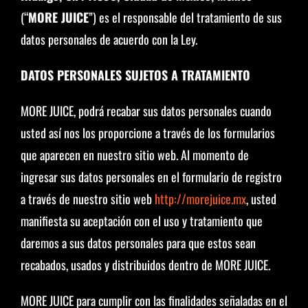
(“
MORE JUICE
”) es el responsable del tratamiento de sus
datos personales de acuerdo con la Ley.
DATOS PERSONALES SUJETOS A TRATAMIENTO
MORE JUICE, podrá recabar sus datos personales cuando
usted así nos los proporcione a través de los formularios
que aparecen en nuestro sitio web. Al momento de
ingresar sus datos personales en el formulario de registro
a través de nuestro sitio web
http://morejuice.mx
, usted
manifiesta su aceptación con el uso y tratamiento que
daremos a sus datos personales para que estos sean
recabados, usados y distribuidos dentro de MORE JUICE.
MORE JUICE para cumplir con las finalidades señaladas en el