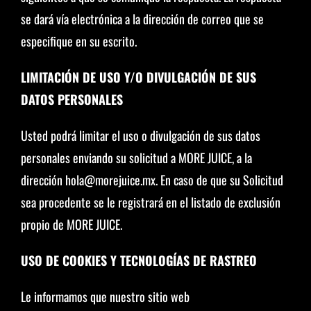
se dará vía electrónica a la dirección de correo que se
especifique en su escrito.
LIMITACIÓN DE USO Y/O DIVULGACIÓN DE SUS
DATOS PERSONALES
Usted podrá limitar el uso o divulgación de sus datos
personales enviando su solicitud a MORE JUICE, a la
dirección hola@morejuice.mx. En caso de que su Solicitud
sea procedente se le registrará en el listado de exclusión
propio de MORE JUICE.
USO DE COOKIES Y TECNOLOGÍAS DE RASTREO
Le informamos que nuestro sitio web