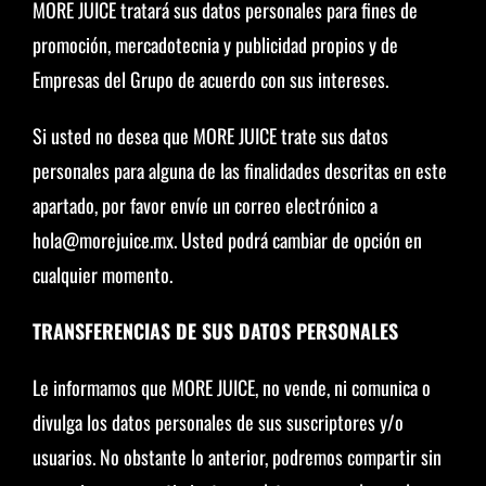
MORE JUICE tratará sus datos personales para fines de
promoción, mercadotecnia y publicidad propios y de
Empresas del Grupo de acuerdo con sus intereses.
Si usted no desea que MORE JUICE trate sus datos
personales para alguna de las finalidades descritas en este
apartado, por favor envíe un correo electrónico a
hola@morejuice.mx. Usted podrá cambiar de opción en
cualquier momento.
TRANSFERENCIAS DE SUS DATOS PERSONALES
Le informamos que MORE JUICE, no vende, ni comunica o
divulga los datos personales de sus suscriptores y/o
usuarios. No obstante lo anterior, podremos compartir sin