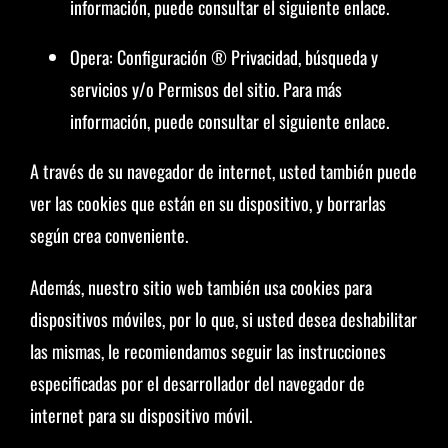
información, puede consultar el siguiente enlace.
Opera: Configuración ® Privacidad, búsqueda y
servicios y/o Permisos del sitio. Para más
información, puede consultar el siguiente enlace.
A través de su navegador de internet, usted también puede
ver las cookies que están en su dispositivo, y borrarlas
según crea conveniente.
Además, nuestro sitio web también usa cookies para
dispositivos móviles, por lo que, si usted desea deshabilitar
las mismas, le recomiendamos seguir las instrucciones
especificadas por el desarrollador del navegador de
internet para su dispositivo móvil.