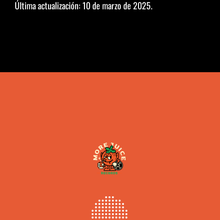
Última actualización: 10 de marzo de 2025.