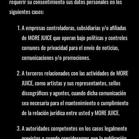
requerir su consentimiento sus datos personales en los
siguientes casos:
A empresas controladoras, subsidiarias y/o afiliadas
de MORE JUICE que operan bajo políticas y controles
comunes de privacidad para el envío de noticias,
comunicaciones y/o promociones.
A terceros relacionados con las actividades de MORE
JUICE, como artistas y sus representantes, sellos
discográficos y agentes, cuando dicha comunicación
sea necesaria para el mantenimiento o cumplimiento
de la relación jurídica entre usted y MORE JUICE.
A autoridades competentes en los casos legalmente
previstos o cuando consideremos que la publicación