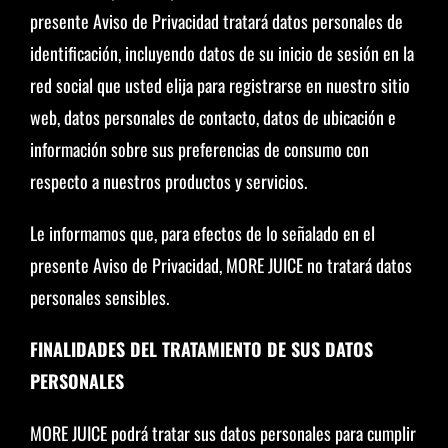
presente Aviso de Privacidad tratará datos personales de
identificación, incluyendo datos de su inicio de sesión en la
red social que usted elija para registrarse en nuestro sitio
web, datos personales de contacto, datos de ubicación e
información sobre sus preferencias de consumo con
respecto a nuestros productos y servicios.
Le informamos que, para efectos de lo señalado en el
presente Aviso de Privacidad, MORE JUICE no tratará datos
personales sensibles.
FINALIDADES DEL TRATAMIENTO DE SUS DATOS
PERSONALES
MORE JUICE podrá tratar sus datos personales para cumplir