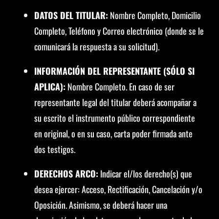
DATOS DEL TITULAR:
Nombre Completo, Domicilio
Completo, Teléfono y Correo electrónico (donde se le
comunicará la respuesta a su solicitud).
INFORMACIÓN DEL REPRESENTANTE (SÓLO SI
APLICA):
Nombre Completo. En caso de ser
representante legal del titular deberá acompañar a
su escrito el instrumento público correspondiente
en original, o en su caso, carta poder firmada ante
dos testigos.
DERECHOS ARCO:
Indicar el/los derecho(s) que
desea ejercer: Acceso, Rectificación, Cancelación y/o
Oposición. Asimismo, se deberá hacer una