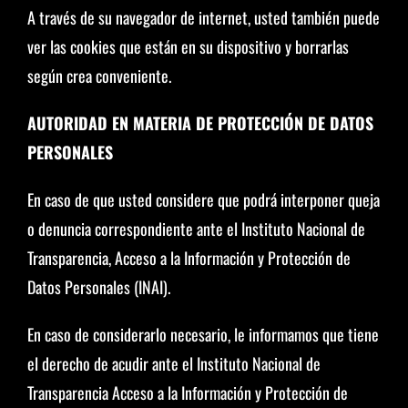
A través de su navegador de internet, usted también puede
ver las cookies que están en su dispositivo y borrarlas
según crea conveniente.
AUTORIDAD EN MATERIA DE PROTECCIÓN DE DATOS
PERSONALES
En caso de que usted considere que podrá interponer queja
o denuncia correspondiente ante el Instituto Nacional de
Transparencia, Acceso a la Información y Protección de
Datos Personales (INAI).
En caso de considerarlo necesario, le informamos que tiene
el derecho de acudir ante el Instituto Nacional de
Transparencia Acceso a la Información y Protección de