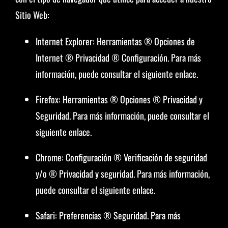
Sitio Web:
Internet Explorer: Herramientas ® Opciones de
Internet ® Privacidad ® Configuración. Para más
información, puede consultar el siguiente enlace.
Firefox: Herramientas ® Opciones ® Privacidad y
Seguridad. Para más información, puede consultar el
siguiente enlace.
Chrome: Configuración ® Verificación de seguridad
y/o ® Privacidad y seguridad. Para más información,
puede consultar el siguiente enlace.
Safari: Preferencias ® Seguridad. Para más