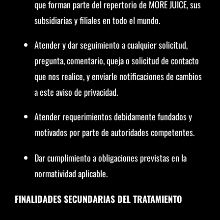
que forman parte del repertorio de MORE JUICE, sus
subsidiarias y filiales en todo el mundo.
Atender y dar seguimiento a cualquier solicitud,
pregunta, comentario, queja o solicitud de contacto
que nos realice, y enviarle notificaciones de cambios
a este aviso de privacidad.
Atender requerimientos debidamente fundados y
motivados por parte de autoridades competentes.
Dar cumplimiento a obligaciones previstas en la
normatividad aplicable.
FINALIDADES SECUNDARIAS DEL TRATAMIENTO