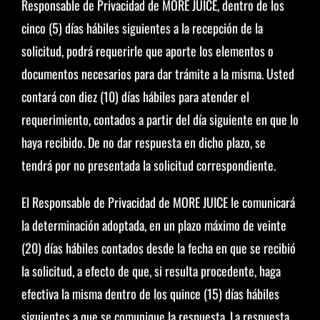
Responsable de Privacidad de MORE JUICE, dentro de los
cinco (5) días hábiles siguientes a la recepción de la
solicitud, podrá requerirle que aporte los elementos o
documentos necesarios para dar trámite a la misma. Usted
contará con diez (10) días hábiles para atender el
requerimiento, contados a partir del día siguiente en que lo
haya recibido. De no dar respuesta en dicho plazo, se
tendrá por no presentada la solicitud correspondiente.
El Responsable de Privacidad de MORE JUICE le comunicará
la determinación adoptada, en un plazo máximo de veinte
(20) días hábiles contados desde la fecha en que se recibió
la solicitud, a efecto de que, si resulta procedente, haga
efectiva la misma dentro de los quince (15) días hábiles
siguientes a que se comunique la respuesta. La respuesta