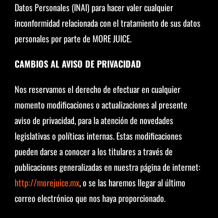
Datos Personales (INAI) para hacer valer cualquier
inconformidad relacionada con el tratamiento de sus datos
personales por parte de MORE JUICE.
CAMBIOS AL AVISO DE PRIVACIDAD
Nos reservamos el derecho de efectuar en cualquier
momento modificaciones o actualizaciones al presente
aviso de privacidad, para la atención de novedades
legislativas o políticas internas. Estas modificaciones
pueden darse a conocer a los titulares a través de
publicaciones generalizadas en nuestra página de internet:
http://morejuice.mx
, o se las haremos llegar al último
correo electrónico que nos haya proporcionado.