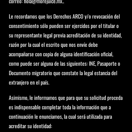
correo: hola@morejuice.mx..
Le recordamos que los Derechos ARCO y/o revocación del
consentimiento sólo pueden ser ejercidos por el titular o
su representante legal previa acreditación de su identidad,
razón por la cual el escrito que nos envíe debe
acompañarse con copia de alguna identificación oficial,
como puede ser alguna de las siguientes: INE, Pasaporte o
Documento migratorio que constate la legal estancia del
extranjero en el país.
Asimismo, le informamos que para que su solicitud proceda
es indispensable completar toda la información que a
continuación le enunciamos, la cual será utilizada para
acreditar su identidad: