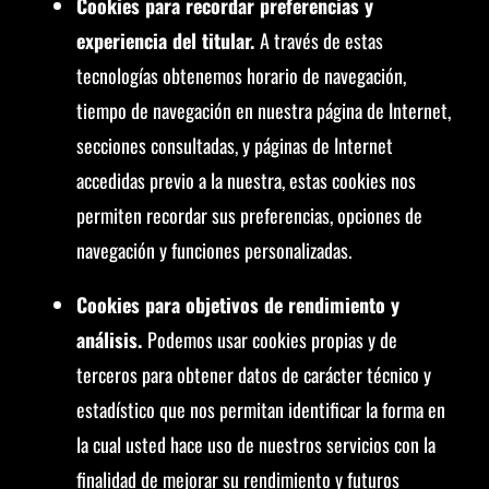
Cookies para recordar preferencias y
experiencia del titular.
A través de estas
tecnologías obtenemos horario de navegación,
tiempo de navegación en nuestra página de Internet,
secciones consultadas, y páginas de Internet
accedidas previo a la nuestra, estas cookies nos
permiten recordar sus preferencias, opciones de
navegación y funciones personalizadas.
Cookies para objetivos de rendimiento y
análisis.
Podemos usar cookies propias y de
terceros para obtener datos de carácter técnico y
estadístico que nos permitan identificar la forma en
la cual usted hace uso de nuestros servicios con la
finalidad de mejorar su rendimiento y futuros