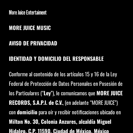
More Juice Entertaiment
MORE JUICE MUSIC
AVISO DE PRIVACIDAD
IDENTIDAD Y DOMICILIO DEL RESPONSABLE
Conforme al contenido de los artículos 15 y 16 de la Ley
Federal de Protección de Datos Personales en Posesión de
los Particulares (“
Ley
”), le comunicamos que
MORE JUICE
RECORDS, S.A.P.I. de C.V.
, (en adelante “MORE JUICE”)
con
domicilio
para oír y recibir notificaciones ubicado en
Milton No. 30, Colonia Anzures, alcaldía Miguel
Hidalgo, C.P. 11590, Ciudad de México, México