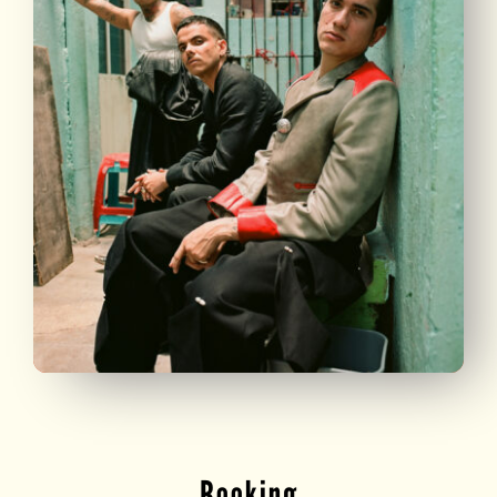
Booking