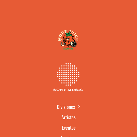
Divisiones
Artistas
Eventos