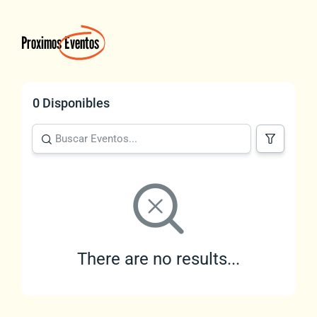
Proximos
Eventos
0 Disponibles
There are no results...