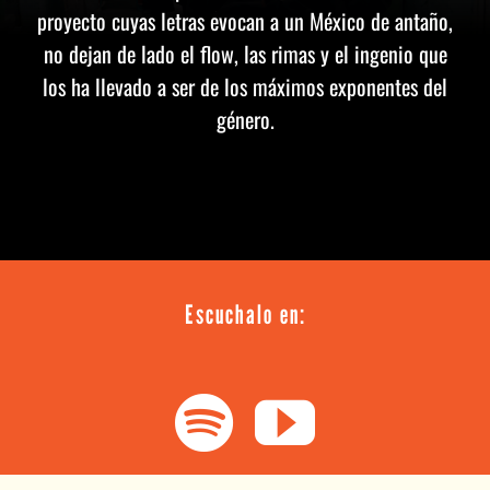
proyecto cuyas letras evocan a un México de antaño,
no dejan de lado el flow, las rimas y el ingenio que
los ha llevado a ser de los máximos exponentes del
género.
Escuchalo en: