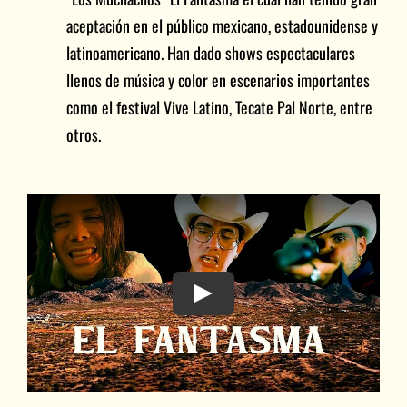
aceptación en el público mexicano, estadounidense y
latinoamericano. Han dado shows espectaculares
llenos de música y color en escenarios importantes
como el festival Vive Latino, Tecate Pal Norte, entre
otros.