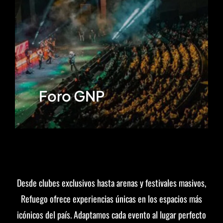
Foro GNP
Desde clubes exclusivos hasta arenas y festivales masivos,
Refuego ofrece experiencias únicas en los espacios más
icónicos del país. Adaptamos cada evento al lugar perfecto