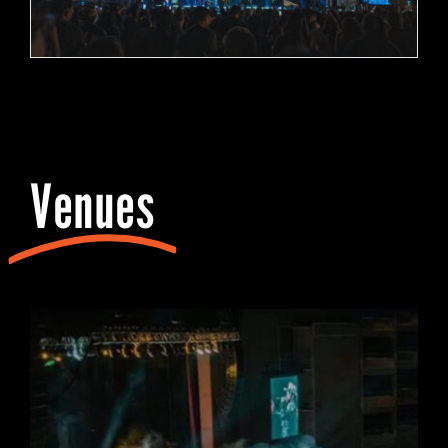
Venues