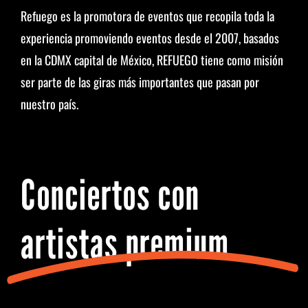
Refuego es la promotora de eventos que recopila toda la
experiencia promoviendo eventos desde el 2007, basados
en la CDMX capital de México, REFUEGO tiene como misión
ser parte de las giras más importantes que pasan por
nuestro país.
Conciertos con
artistas premium