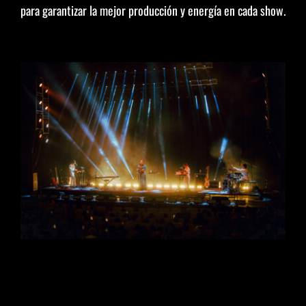
para garantizar la mejor producción y energía en cada show.