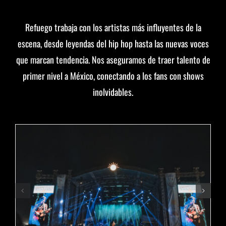
Refuego trabaja con los artistas más influyentes de la
escena, desde leyendas del hip hop hasta las nuevas voces
que marcan tendencia. Nos aseguramos de traer talento de
primer nivel a México, conectando a los fans con shows
inolvidables.