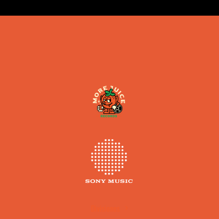
Divisiones